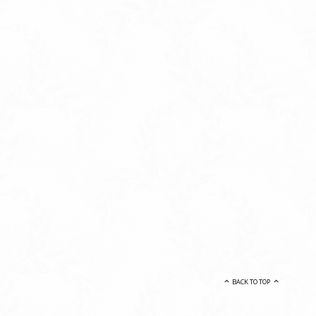
BACK TO TOP