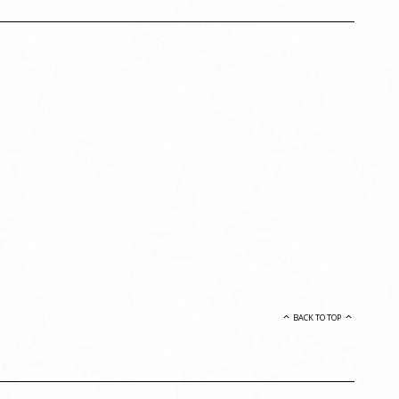
BACK TO TOP