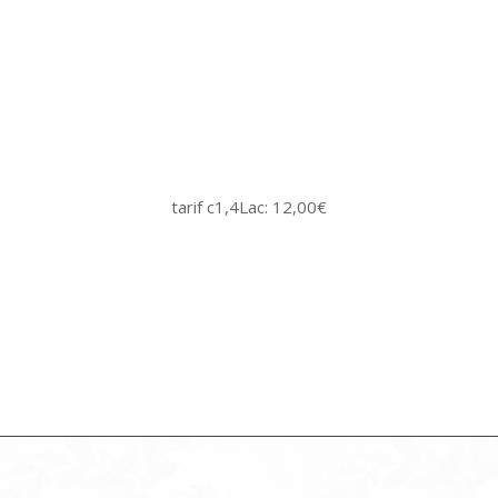
tarif c1,4Lac: 12,00€