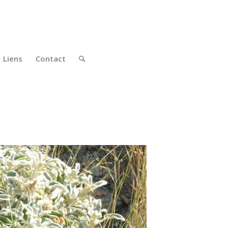
Liens
Contact