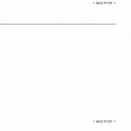
BACK TO TOP
BACK TO TOP