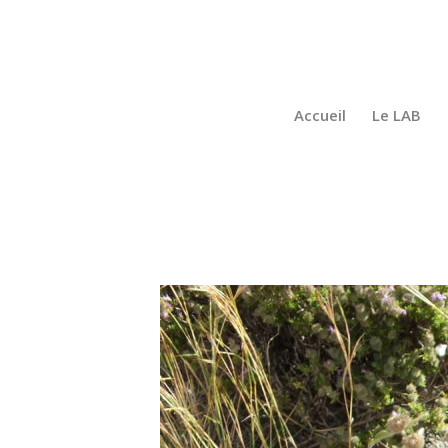
Accueil
Le LAB