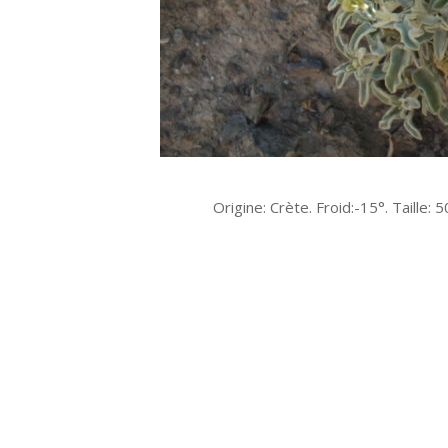
Origine: Crète. Froid:-15°. Taille: