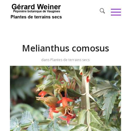
Melianthus comosus
dans
Plantes de terrains secs