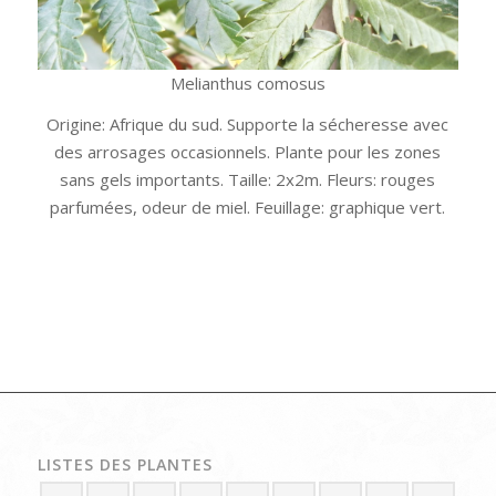
Melianthus comosus
Origine: Afrique du sud. Supporte la sécheresse avec
des arrosages occasionnels. Plante pour les zones
sans gels importants. Taille: 2x2m. Fleurs: rouges
parfumées, odeur de miel. Feuillage: graphique vert.
LISTES DES PLANTES