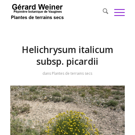
Helichrysum italicum
subsp. picardii
dans
Plantes de terrains secs