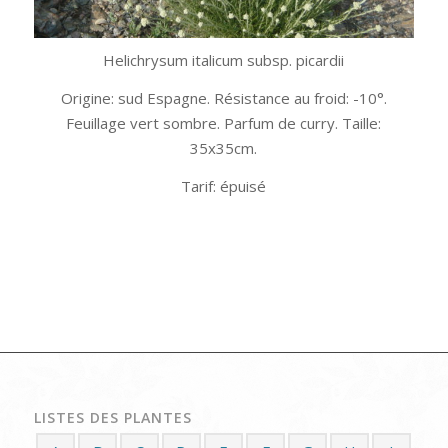
Helichrysum italicum subsp. picardii
Origine: sud Espagne. Résistance au froid: -10°.
Feuillage vert sombre. Parfum de curry. Taille:
35x35cm.
Tarif: épuisé
LISTES DES PLANTES