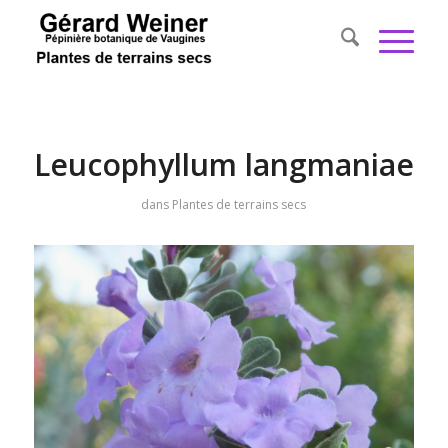
Leucophyllum langmaniae
dans
Plantes de terrains secs