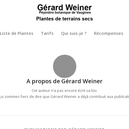
Liste de Plantes
Tarifs
Qui suis-je ?
Récompenses
A propos de
Gérard Weiner
Cet auteur n’a pas encore écrit sa bio.
us sommes fiers de dire que
Gérard Weiner
a déjà contribué aux publicat