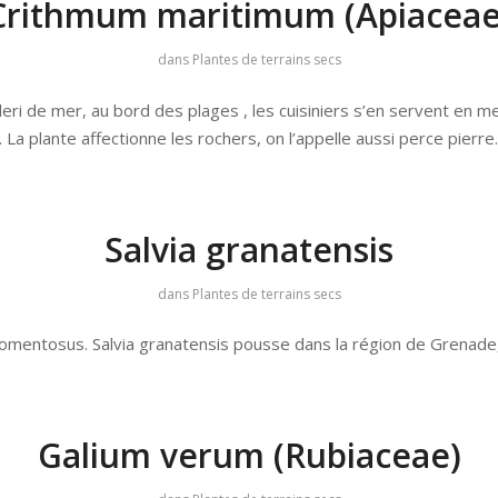
Crithmum maritimum (Apiaceae
dans
Plantes de terrains secs
i de mer, au bord des plages , les cuisiniers s’en servent en mett
. La plante affectionne les rochers, on l’appelle aussi perce pierre.
Salvia granatensis
dans
Plantes de terrains secs
omentosus. Salvia granatensis pousse dans la région de Grenade,
Galium verum (Rubiaceae)