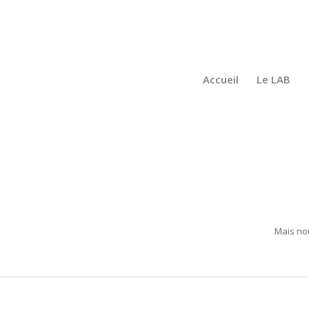
Accueil
Le LAB
Mais no