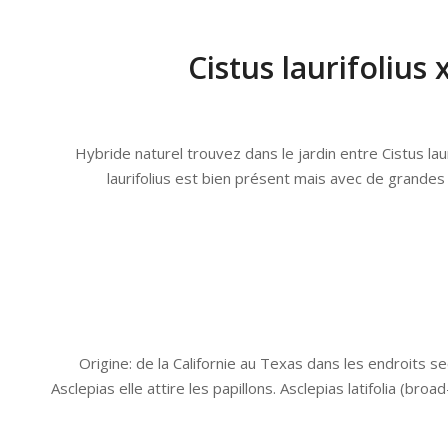
Cistus laurifolius
Hybride naturel trouvez dans le jardin entre Cistus laur
laurifolius est bien présent mais avec de grandes 
Origine: de la Californie au Texas dans les endroits sec
Asclepias elle attire les papillons. Asclepias latifolia (