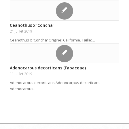
Ceanothus x ‘Concha’
21 juillet 2019
Ceanothus x 'Concha' Origine: Californie. Taille:…
Adenocarpus decorticans (Fabaceae)
11 juillet 2019
Adenocarpus decorticans Adenocarpus decorticans
Adenocarpus…