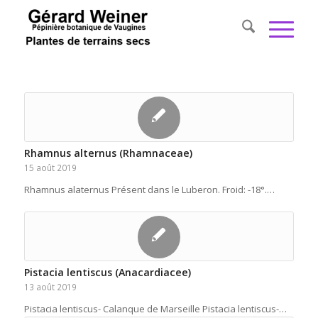
Rhamnus alternus (Rhamnaceae)
15 août 2019
Rhamnus alaternus Présent dans le Luberon. Froid: -18°.…
Pistacia lentiscus (Anacardiacee)
13 août 2019
Pistacia lentiscus- Calanque de Marseille Pistacia lentiscus-…